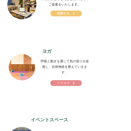
ご提案をいたします。
相談する
ヨガ
呼吸と動きを通して気の巡りを改
善し、自律神経を整えていきま
す。
リラヨガ
イベントスペース